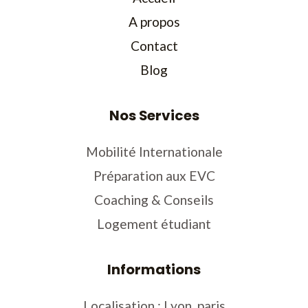
A propos
Contact
Blog
Nos Services
Mobilité Internationale
Préparation aux EVC
Coaching & Conseils
Logement étudiant
Informations
Localisation : Lyon, paris