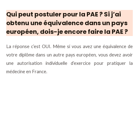
Qui peut postuler pour la PAE ? Si j’ai
obtenu une équivalence dans un pays
européen, dois-je encore faire la PAE ?
La réponse c’est OUI. Même si vous avez une équivalence de
votre diplôme dans un autre pays européen, vous devez avoir
une autorisation individuelle d’exercice pour pratiquer la
médecine en France.