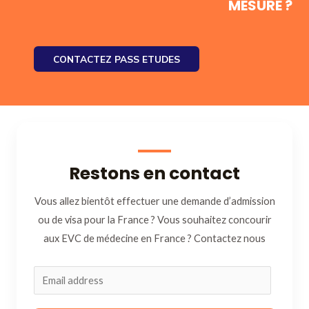
MESURE ?
CONTACTEZ PASS ETUDES
Restons en contact
Vous allez bientôt effectuer une demande d’admission
ou de visa pour la France ? Vous souhaitez concourir
aux EVC de médecine en France ? Contactez nous