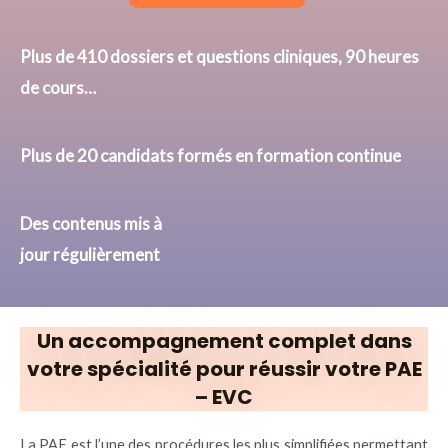
Plus de 410 dossiers et questions cliniques, 90 heures
de cours…
Plus de 20 candidats formés en formation continue
Des contenus mis à
jour
régulièrement
Un accompagnement complet dans
votre spécialité pour réussir votre PAE
– EVC
La PAE est l’une des procédures les plus simplifiées permettant