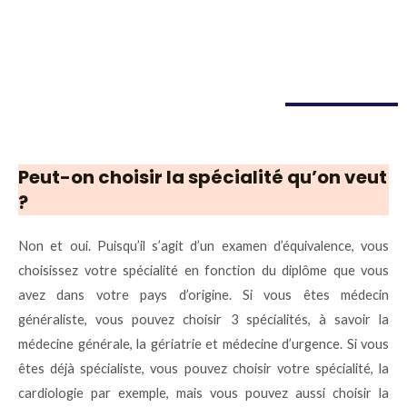
Peut-on choisir la spécialité qu’on veut
?
Non et oui. Puisqu’il s’agit d’un examen d’équivalence, vous
choisissez votre spécialité en fonction du diplôme que vous
avez dans votre pays d’origine. Si vous êtes médecin
généraliste, vous pouvez choisir 3 spécialités, à savoir la
médecine générale, la gériatrie et médecine d’urgence. Si vous
êtes déjà spécialiste, vous pouvez choisir votre spécialité, la
cardiologie par exemple, mais vous pouvez aussi choisir la