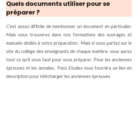
Quels documents utiliser pour se
préparer ?
C’est assez difficile de mentionner un document en particulier.
Mais vous trouverez dans nos formations des ouvrages et
manuels dédiés à votre préparation . Mais si vous partez sur le
site du collège des enseignants de chaque matière, vous aurez
tout ce qu’il vous faut pour vous préparer. Pour les anciennes
épreuves et les annales, Pass Etudes vous fournira un lien en
description pour télécharger les anciennes épreuves