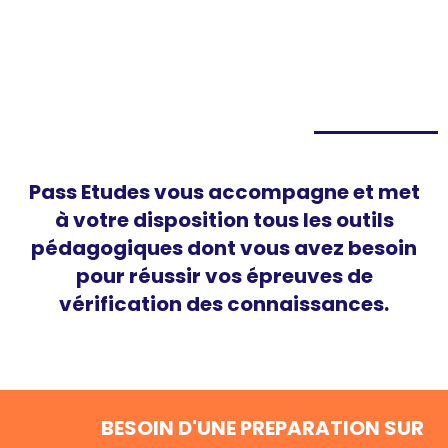
Pass Etudes vous accompagne et met
à votre disposition tous les outils
pédagogiques dont vous avez besoin
pour réussir vos épreuves de
vérification des connaissances.
BESOIN D'UNE PREPARATION SUR