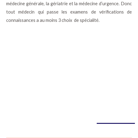
médecine générale, la gériatrie et la médecine d’urgence. Donc
tout médecin qui passe les examens de vérifications de
connaissances a au moins 3 choix de spécialité.