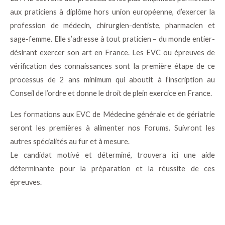
aux praticiens à diplôme hors union européenne, d’exercer la
profession de médecin, chirurgien-dentiste, pharmacien et
sage-femme. Elle s’adresse à tout praticien – du monde entier-
désirant exercer son art en France. Les EVC ou épreuves de
vérification des connaissances sont la première étape de ce
processus de 2 ans minimum qui aboutit à l’inscription au
Conseil de l’ordre et donne le droit de plein exercice en France.
Les formations aux EVC de Médecine générale et de gériatrie
seront les premières à alimenter nos Forums. Suivront les
autres spécialités au fur et à mesure.
Le candidat motivé et déterminé, trouvera ici une aide
déterminante pour la préparation et la réussite de ces
épreuves.