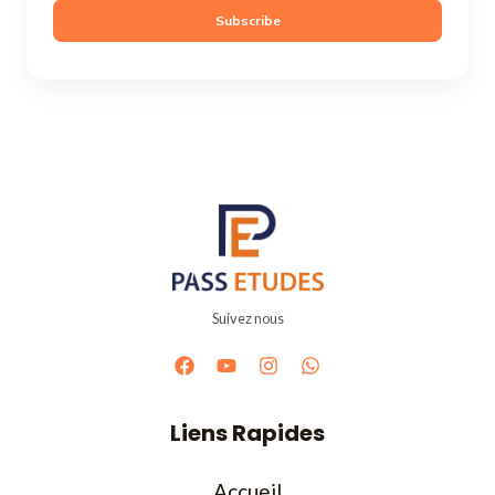
Subscribe
Suivez nous
Liens Rapides
Accueil