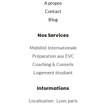
A propos
Contact
Blog
Nos Services
Mobilité Internationale
Préparation aux EVC
Coaching & Conseils
Logement étudiant
Informations
Localisation : Lyon, paris