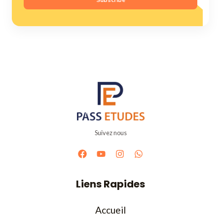
Suivez nous
Liens Rapides
Accueil